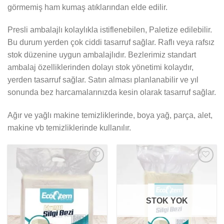
görmemiş ham kumaş atıklarından elde edilir.
Presli ambalajlı kolaylıkla istiflenebilen, Paletize edilebilir.
Bu durum yerden çok ciddi tasarruf sağlar. Raflı veya rafsız
stok düzenine uygun ambalajlıdır. Bezlerimiz standart
ambalaj özelliklerinden dolayı stok yönetimi kolaydır,
yerden tasarruf sağlar. Satın alması planlanabilir ve yıl
sonunda bez harcamalarınızda kesin olarak tasarruf sağlar.
Ağır ve yağlı makine temizliklerinde, boya yağ, parça, alet,
makine vb temizliklerinde kullanılır.
Favorilere
Favorilere
Ekle
Ekle
STOK YOK