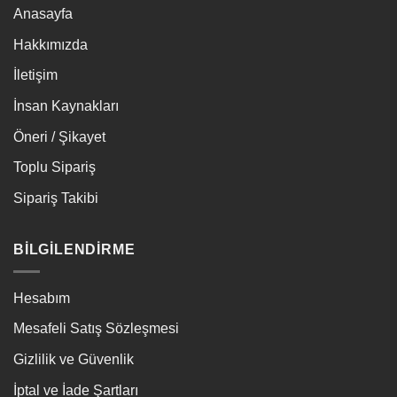
Anasayfa
Hakkımızda
İletişim
İnsan Kaynakları
Öneri / Şikayet
Toplu Sipariş
Sipariş Takibi
BİLGİLENDİRME
Hesabım
Mesafeli Satış Sözleşmesi
Gizlilik ve Güvenlik
İptal ve İade Şartları