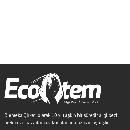
Bienteks Şirketi olarak 10 yılı aşkın bir süredir silgi bezi
üretimi ve pazarlaması konularında uzmanlaşmıştır.