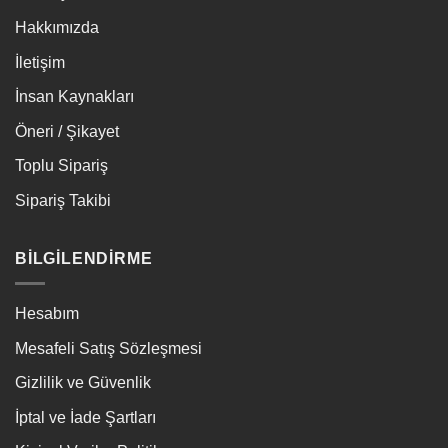
Hakkımızda
İletişim
İnsan Kaynakları
Öneri / Şikayet
Toplu Sipariş
Sipariş Takibi
BİLGİLENDİRME
Hesabım
Mesafeli Satış Sözleşmesi
Gizlilik ve Güvenlik
İptal ve İade Şartları